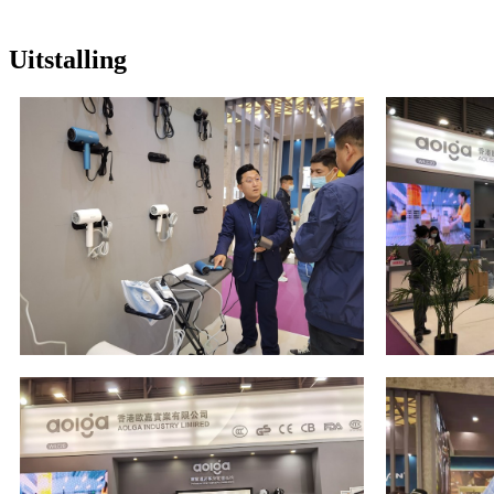
Uitstalling