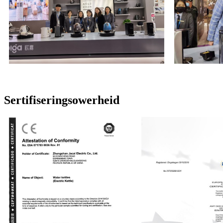
Sertifiseringsowerheid